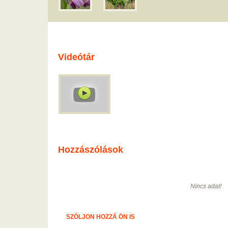
Videótár
Hozzászólások
Nincs adat!
SZÓLJON HOZZÁ ÖN IS