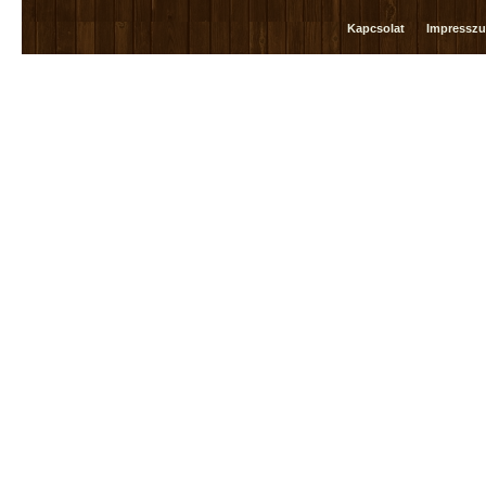
Kapcsolat
Impressz