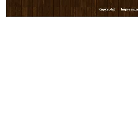
Kapcsolat
Impressz